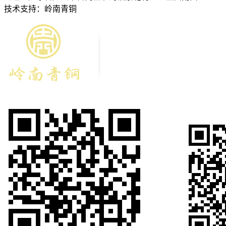
技术支持：岭南青铜